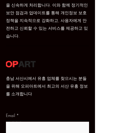
을 신속하게 처리합니다. 이와 함께 정기적인
보안 점검과 업데이트를 통해 개인정보 보호
정책을 지속적으로 강화하고, 사용자에게 안
전하고 신뢰할 수 있는 서비스를 제공하고 있
습니다.
충남 서산시에서 유흥 업체를 찾으시는 분들
을 위해 오피아트에서 최고의 서산 유흥 정보
를 소개합니다
Email
*
문의하기