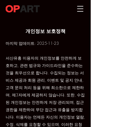
개인정보 보호정책
마지막 업데이트:
2025-11-23
서산유흥 이용자의 개인정보를 안전하게 보
호하고, 관련 법규와 가이드라인을 준수하는
것을 최우선으로 합니다. 수집되는 정보는 서
비스 제공과 회원 관리, 이벤트 및 공지 안내,
고객 문의 처리 등을 위해 최소한으로 제한하
며, 제3자에게 제공하지 않습니다. 또한, 수집
된 개인정보는 안전하게 저장·관리되며, 접근
권한을 제한하여 무단 접근과 유출을 방지합
니다. 이용자는 언제든 자신의 개인정보 열람,
수정, 삭제를 요청할 수 있으며, 이러한 요청