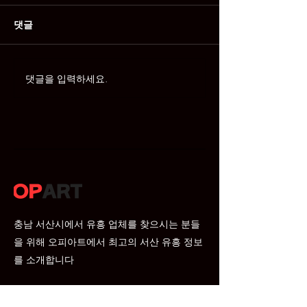
댓글
댓글을 입력하세요.
서산밤문화 – 서산 시내와 주변
지역에서 즐기는 야간 힐링 가이
드
충남 서산시에서 유흥 업체를 찾으시는 분들
을 위해 오피아트에서 최고의 서산 유흥 정보
를 소개합니다