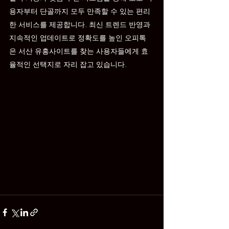
용자부터 단골까지 모두 만족할 수 있는 편리
한 서비스를 제공합니다. 최신 트렌드 반영과 
지속적인 업데이트로 정확도를 높인 오피톡
은 서산 유흥사이트를 찾는 사용자들에게 효
율적인 선택지로 자리 잡고 있습니다.