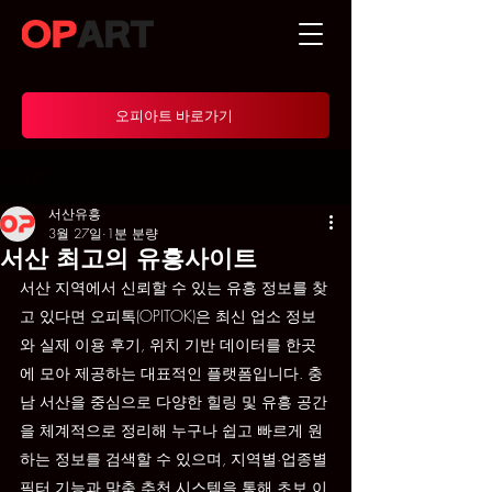
오피아트 바로가기
게시물
서산유흥
3월 27일
1분 분량
서산 최고의 유흥사이트
서산 지역에서 신뢰할 수 있는 유흥 정보를 찾
고 있다면 오피톡(OPITOK)은 최신 업소 정보
와 실제 이용 후기, 위치 기반 데이터를 한곳
에 모아 제공하는 대표적인 플랫폼입니다. 충
남 서산을 중심으로 다양한 힐링 및 유흥 공간
을 체계적으로 정리해 누구나 쉽고 빠르게 원
하는 정보를 검색할 수 있으며, 지역별·업종별 
필터 기능과 맞춤 추천 시스템을 통해 초보 이