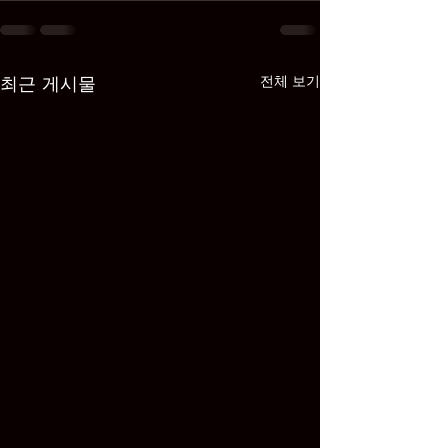
최근 게시물
전체 보기